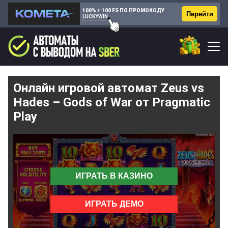
100% + 100 FS ПО ПРОМОКОДУ
Перейти
LUCKYWIN
Онлайн игровой автомат Zeus vs
Hades – Gods of War от Pragmatic
Play
ИГРАТЬ В КАЗИНО
ИГРАТЬ ДЕМО