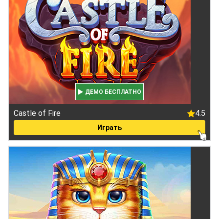
ДЕМО БЕСПЛАТНО
Castle of Fire
4.5
Играть