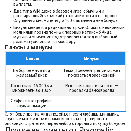
выплаты.
Два типа Wild даже в базовой игре: обычный и
расширяющийся/липкий (в зависимости от стороны).
Случайный множитель до 100 × активен и вне бонуса.
Визуал меняется радикально: яркий Олимп с неоновыми
молниями против тёмных лавовых катакомб Аида;
музыка и анимации подстраиваются под выбранный
режим и усиливают атмосферу.
Плюсы и минусы
Плюсы
Минусы
Выбор режима под
Тема Древней Греции может
желаемый риск
показаться заезженной
Потенциал 15 000 × и
Высокая волатильность —
множители до 100 ×
просадки банковролла
Эффектные графика,
звук, анимации
Слот Зевс против Аида подойдет, если любишь динамику,
крупные множители и возможность контролировать
рисковую стратегию через выбор стороны и покупку бонусов.
Другие автоматы от Pragmatic