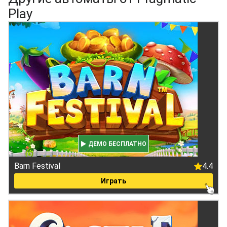
Play
ДЕМО БЕСПЛАТНО
Barn Festival
4.4
Играть