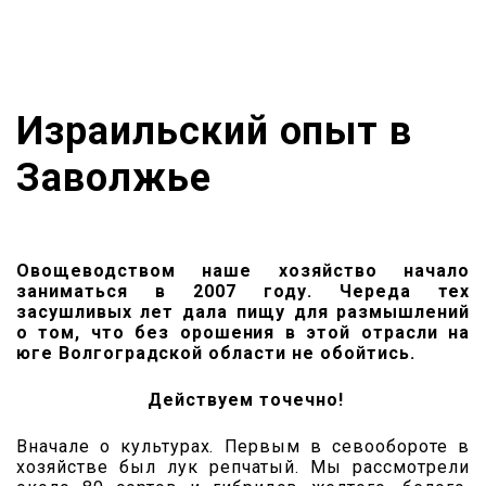
Израильский опыт в
Заволжье
Овощеводством наше хозяйство начало
заниматься в 2007 году. Череда тех
засушливых лет дала пищу для размышлений
о том, что без орошения в этой отрасли на
юге Волгоградской области не обойтись.
Действуем точечно!
Вначале о культурах. Первым в севообороте в
хозяйстве был лук репчатый. Мы рассмотрели