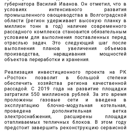
губернатора Василий Иванов. Он отметил, что в
условиях интенсивного развития
промышленного овощеводства в Волгоградской
области (регион удерживает высокую планку в
миллион тонн в год) наличие современного
рассадного комплекса становится обязательным
условием для выполнения поставленных перед
отраслью задач. Это следующий шаг после
выполнения планов увеличения объемов
производства, наращивания мощностей
объектов переработки и хранения.
Реализация инвестиционного проекта на РК
«Росток» позволит в большой степени
обеспечить хозяйства региона качественной
рассадой. С 2019 года на развитие площадки
затратили 550 миллионов рублей. За это время
проложены газовые сети и введена в
эксплуатацию блочно-модульная котельная,
проведена дополнительная ветка
электроснабжения, расширены площади
отапливаемых тепличных блоков. В этом году
предстоит завершить реконструкцию сервисной