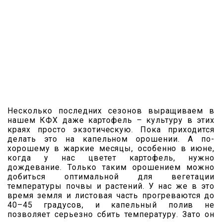
Несколько последних сезонов выращиваем в
нашем КФХ даже картофель – культуру в этих
краях просто экзотическую. Пока приходится
делать это на капельном орошении. А по-
хорошему в жаркие месяцы, особенно в июне,
когда у нас цветет картофель, нужно
дождевание. Только таким орошением можно
добиться оптимальной для вегетации
температуры почвы и растений. У нас же в это
время земля и листовая часть прогреваются до
40–45 градусов, и капельный полив не
позволяет серьезно сбить температуру. Зато он