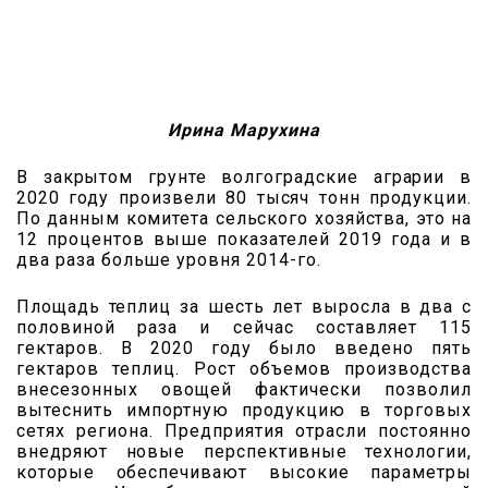
Ирина Марухина
В закрытом грунте волгоградские аграрии в
2020 году произвели 80 тысяч тонн продукции.
По данным комитета сельского хозяйства, это на
12 процентов выше показателей 2019 года и в
два раза больше уровня 2014-го.
Площадь теплиц за шесть лет выросла в два с
половиной раза и сейчас составляет 115
гектаров. В 2020 году было введено пять
гектаров теплиц. Рост объемов производства
внесезонных овощей фактически позволил
вытеснить импортную продукцию в торговых
сетях региона. Предприятия отрасли постоянно
внедряют новые перспективные технологии,
которые обеспечивают высокие параметры