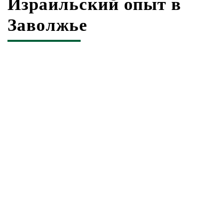
Израильский опыт в
Заволжье