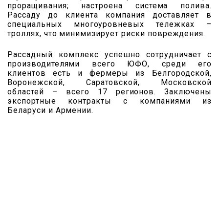
проращивания; настроена система полива.
Рассаду до клиента компания доставляет в
специальных многоуровневых тележках –
троллях, что минимизирует риски повреждения.
Рассадный комплекс успешно сотрудничает с
производителями всего ЮФО, среди его
клиентов есть и фермеры из Белгородской,
Воронежской, Саратовской, Московской
областей – всего 17 регионов. Заключены
экспортные контракты с компаниями из
Беларуси и Армении.