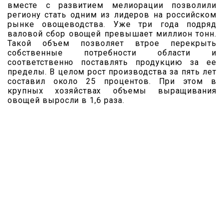
вместе с развитием мелиорации позволили
региону стать одним из лидеров на российском
рынке овощеводства. Уже три года подряд
валовой сбор овощей превышает миллион тонн.
Такой объем позволяет втрое перекрыть
собственные потребности области и
соответственно поставлять продукцию за ее
пределы. В целом рост производства за пять лет
составил около 25 процентов. При этом в
крупных хозяйствах объемы выращивания
овощей выросли в 1,6 раза.