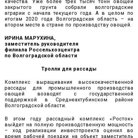
качества. Уже более трех тысяч тонн овощей
закрытого грунта собрали волгоградские
аграрии с начала текущего года. А в целом по
итогам 2020 года Волгоградская область – на
втором месте в стране по производству овощей.
ИРИНА МАРУХИНА,
заместитель руководителя
филиала Россельхозцентра
по Волгоградской области
Тролли для рассады
Комплекс выращивания высококачественной
рассады для промышленного производства
овощей возводят с государственной
поддержкой в Среднеахтубинском районе
Волгоградской области.
В этом году рассадный комплекс «Росток»
выйдет на полную производственную мощность
– ход реализации инвестпроекта оценил во
время рабочей поездки на объект заместитель