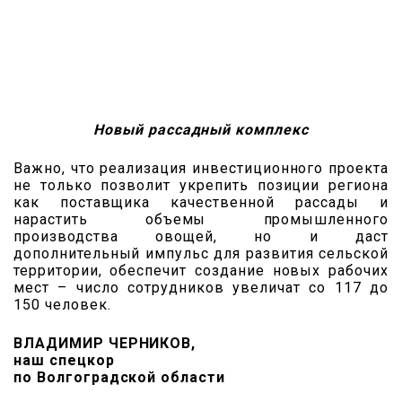
Новый рассадный комплекс
Важно, что реализация инвестиционного проекта
не только позволит укрепить позиции региона
как поставщика качественной рассады и
нарастить объемы промышленного
производства овощей, но и даст
дополнительный импульс для развития сельской
территории, обеспечит создание новых рабочих
мест – число сотрудников увеличат со 117 до
150 человек.
ВЛАДИМИР ЧЕРНИКОВ,
наш спецкор
по Волгоградской области