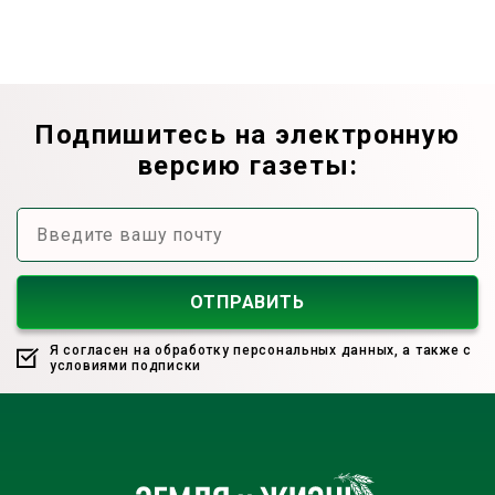
Подпишитесь на электронную
версию газеты:
Я согласен на обработку персональных данных, а также с
условиями подписки