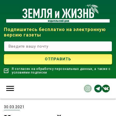
Подпишитесь бесплатно на электронную
версию газеты
Я согласен на обработку персональных данных, а также с
условиями подписки
30.03.2021