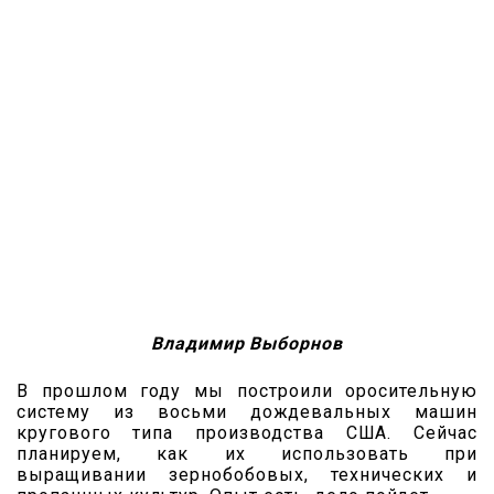
Владимир Выборнов
В прошлом году мы построили оросительную
систему из восьми дождевальных машин
кругового типа производства США. Сейчас
планируем, как их использовать при
выращивании зернобобовых, технических и