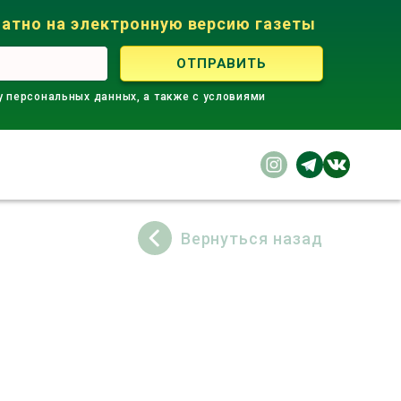
атно на электронную версию газеты
у персональных данных, а также с условиями
Вернуться назад