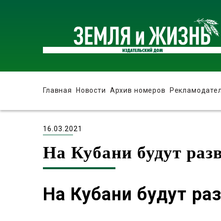
Главная
Новости
Архив номеров
Рекламодате
16.03.2021
На Кубани будут раз
На Кубани будут ра