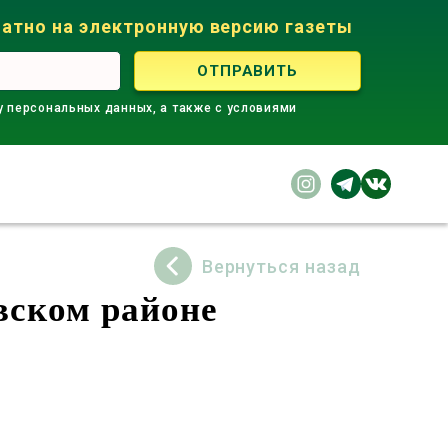
атно на электронную версию газеты
у персональных данных, а также с условиями
Вернуться назад
вском районе