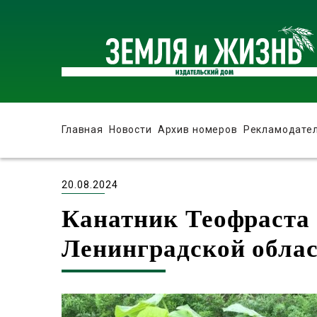
Главная
Новости
Архив номеров
Рекламодате
20.08.2024
Канатник Теофраста
Ленинградской обла