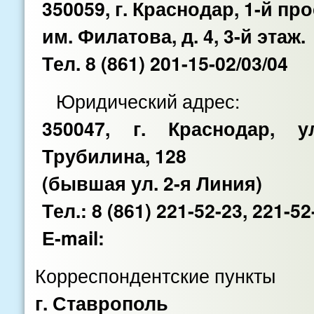
350059, г. Краснодар, 1-й пр
им. Филатова, д. 4, 3-й этаж.
Тел. 8 (861) 201-15-02/03/04
Юридический адрес:
350047, г. Краснодар, 
Трубилина, 128
(бывшая ул. 2-я Линия)
Тел.: 8 (861) 221-52-23, 221-52
Е-mail:
Корреспондентские пункты
г. Ставрополь