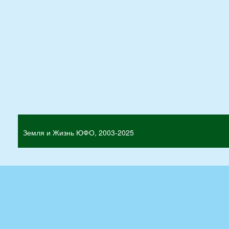
Земля и Жизнь ЮФО, 2003-2025