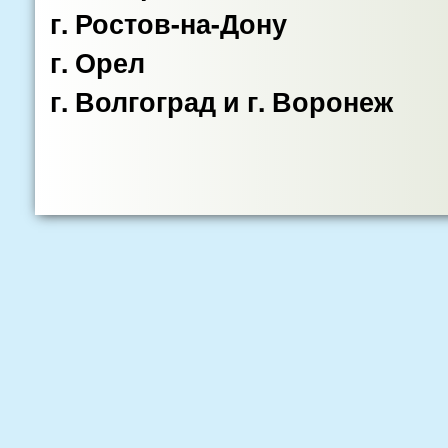
г. Ростов-на-Дону
г. Орел
г. Волгоград и г. Воронеж