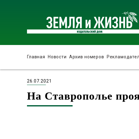
Главная
Новости
Архив номеров
Рекламодате
26.07.2021
На Ставрополье проя