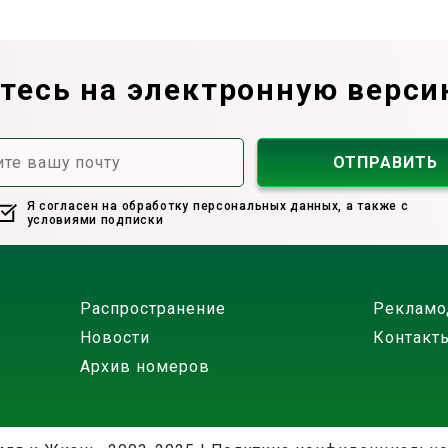
есь на электронную верси
Я согласен на обработку персональных данных, а также с
условиями подписки
Распространение
Рекламо
Новости
Контакт
Архив номеров