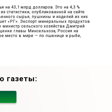
 на 43,1 млрд долларов. Это на 4,3 %
 из статистики, опубликованной на сайте
енного сырья, пушнины и изделий из них
пишет «РГ». Экспорт минеральных продуктов
нее министр сельского хозяйства Дмитрий
оценке главы Минсельхоза, Россия на
е место в мире — по пшенице и рыбе,
ю газеты: