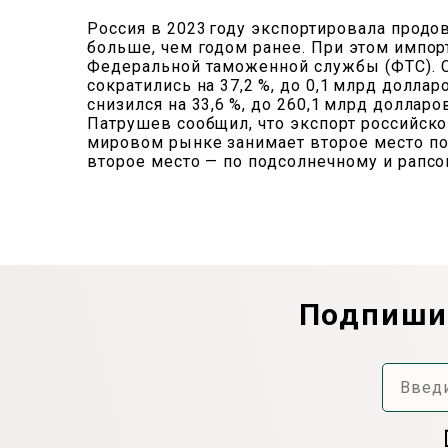
Россия в 2023 году экспортировала продо
больше, чем годом ранее. При этом импорт
Федеральной таможенной службы (ФТС). С
сократились на 37,2 %, до 0,1 млрд долла
снизился на 33,6 %, до 260,1 млрд доллар
Патрушев сообщил, что экспорт российско
мировом рынке занимает второе место по
второе место — по подсолнечному и рапсо
Подпишит