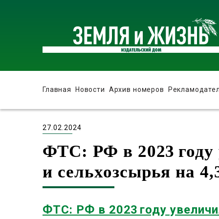
Главная
Новости
Архив номеров
Рекламодате
27.02.2024
ФТС: РФ в 2023 году
и сельхозсырья на 4,
ФТС: РФ в 2023 году увелич