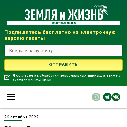
Подпишитесь бесплатно на электронную
версию газеты
Я согласен на обработку персональных данных, а также с
условиями подписки
26 октября 2022