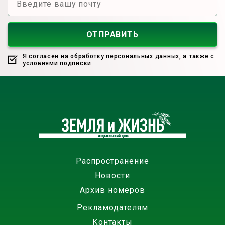
Я согласен на обработку персональных данных, а также с
условиями подписки
Распространение
Новости
Архив номеров
Рекламодателям
Контакты