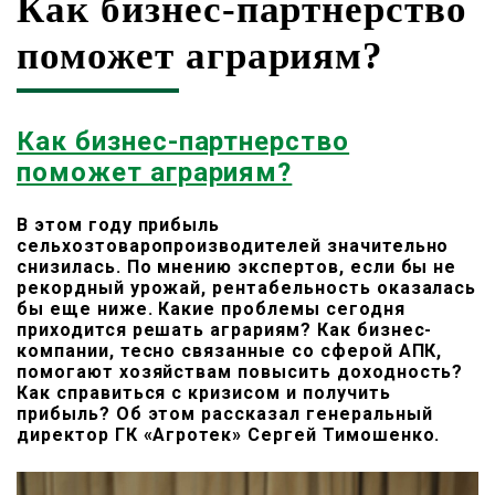
Как бизнес-партнерство
поможет аграриям?
Как бизнес-партнерство
поможет аграриям?
В этом году прибыль
сельхозтоваропроизводителей значительно
снизилась. По мнению экспертов, если бы не
рекордный урожай, рентабельность оказалась
бы еще ниже. Какие проблемы сегодня
приходится решать аграриям? Как бизнес-
компании, тесно связанные со сферой АПК,
помогают хозяйствам повысить доходность?
Как справиться с кризисом и получить
прибыль? Об этом рассказал генеральный
директор ГК «Агротек» Сергей Тимошенко.