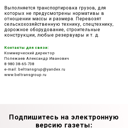
Выполняется транспортировка грузов, для
которых не преду­смотрены нормативы в
отношении массы и размера. Перевозят
сельскохозяйственную технику, спецтехнику,
дорожное оборудование, строительные
конструкции, любые резервуары и т. д.
Контакты для связи:
Коммерческий директор
Полежаев Александр Иванович
8 980 38-65-738
e-mail: beltransgrup@yandex.ru
www.beltransgroup.ru
Подпишитесь на электронную
версию газеты: