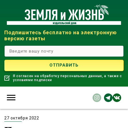
Подпишитесь бесплатно на электронную
версию газеты
Я согласен на обработку персональных данных, а также с
условиями подписки
27 октября 2022