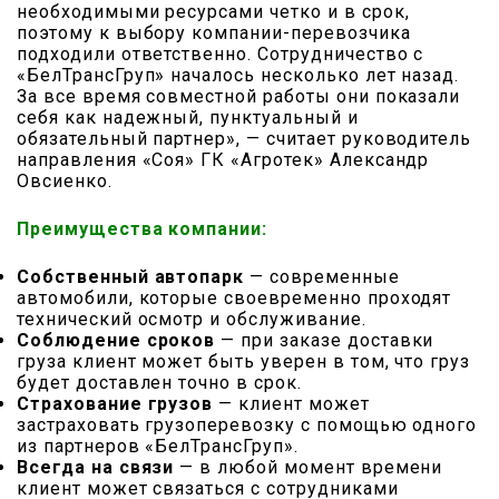
необходимыми ресурсами четко и в срок,
поэтому к выбору компании-перевозчика
подходили ответственно. Сотрудничество с
«БелТрансГруп» началось несколько лет назад.
За все время совместной работы они показали
себя как надежный, пунктуальный и
обязательный партнер», — считает руководитель
направления «Соя» ГК «Агротек» Александр
Овсиенко.
Преимущества компании:
Собственный автопарк
— современные
автомобили, которые своевременно проходят
технический осмотр и обслуживание.
Соблюдение сроков
— при заказе доставки
груза клиент может быть уверен в том, что груз
будет доставлен точно в срок.
Страхование грузов
— клиент может
застраховать грузоперевозку с помощью одного
из партнеров «БелТрансГруп».
Всегда на связи
— в любой момент времени
клиент может связаться с сотрудниками