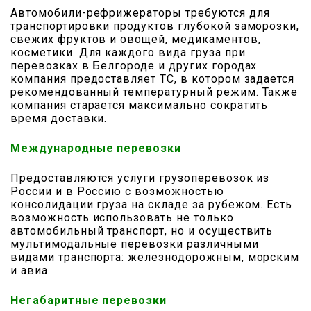
Автомобили-рефрижераторы требуются для
транспортировки продуктов глубокой заморозки,
свежих фруктов и овощей, медикаментов,
косметики. Для каждого вида груза при
перевозках в Белгороде и других городах
компания предоставляет ТС, в котором задается
рекомендованный температурный режим. Также
компания старается максимально сократить
время доставки.
Международные перевозки
Предоставляются услуги грузоперевозок из
России и в Россию с возможностью
консолидации груза на складе за рубежом. Есть
возможность использовать не только
автомобильный транспорт, но и осуществить
мультимодальные перевозки различными
видами транспорта: железнодорожным, морским
и авиа.
Негабаритные перевозки