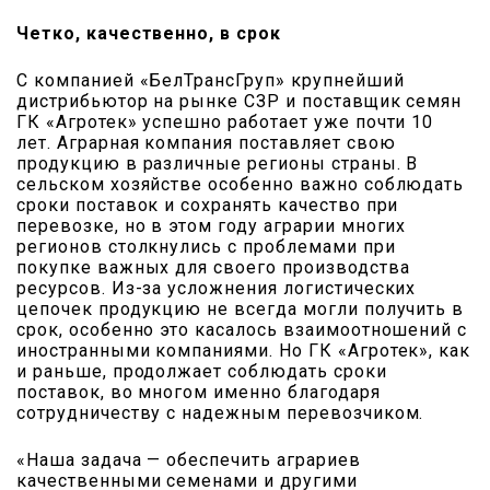
Четко, качественно, в срок
С компанией «БелТрансГруп» крупнейший
дистрибьютор на рынке СЗР и поставщик семян
ГК «Агротек» успешно работает уже почти 10
лет. Аграрная компания поставляет свою
продукцию в различные регионы страны. В
сельском хозяйстве особенно важно соблюдать
сроки поставок и сохранять качество при
перевозке, но в этом году аграрии многих
регионов столкнулись с проблемами при
покупке важных для своего производства
ресурсов. Из-за усложнения логистических
цепочек продукцию не всегда могли получить в
срок, особенно это касалось взаимоотношений с
иностранными компаниями. Но ГК «Агротек», как
и раньше, продолжает соблюдать сроки
поставок, во многом именно благодаря
сотрудничеству с надежным перевозчиком.
«Наша задача — обеспечить аграриев
качественными семенами и другими