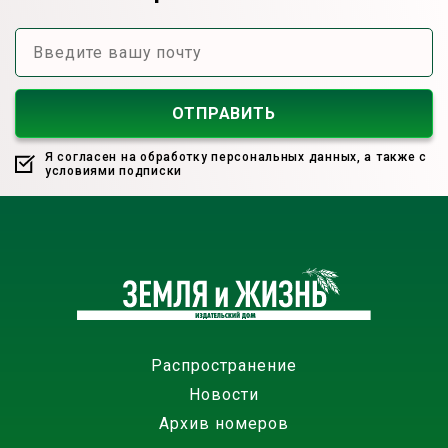
Я согласен на обработку персональных данных, а также с
условиями подписки
Распространение
Новости
Архив номеров