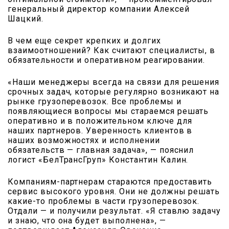
генеральный директор компании Алексей
Шацкий.
В чем еще секрет крепких и долгих
взаимоотношений? Как считают специалисты, в
обязательности и оперативном реагировании.
«Наши менеджеры всегда на связи для решения
срочных задач, которые регулярно возникают на
рынке грузоперевозок. Все проблемы и
появляющиеся вопросы мы стараемся решать
оперативно и в положительном ключе для
наших партнеров. Уверенность клиентов в
наших возможностях и исполнении
обязательств — главная задача», — пояснил
логист «БелТрансГруп» Константин Калин.
Компаниям-партнерам стараются предоставить
сервис высокого уровня. Они не должны решать
какие-то проблемы в части грузоперевозок.
Отдали — и получили результат. «Я ставлю задачу
и знаю, что она будет выполнена», —