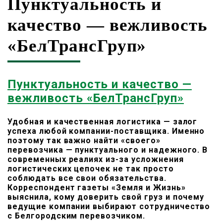
Пунктуальность и
качество — вежливость
«БелТрансГруп»
Пунктуальность и качество —
вежливость «БелТрансГруп»
Удобная и качественная логистика — залог
успеха любой компании-поставщика. Именно
поэтому так важно найти «своего»
перевозчика — пунктуального и надежного. В
современных реалиях из-за усложнения
логистических цепочек не так просто
соблюдать все свои обязательства.
Корреспондент газеты «Земля и Жизнь»
выяснила, кому доверить свой груз и почему
ведущие компании выбирают сотрудничество
с Белгородским перевозчиком.