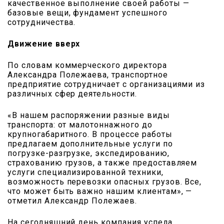
качественное выполнение своей работы —
базовые вещи, фундамент успешного
сотрудничества.
Движение вверх
По словам коммерческого ди­ректора
Александра Полежаева, транспортное
предприятие сотрудничает с организациями из
различных сфер деятельности.
«В нашем распоряжении разные виды
транспорта: от малотоннажного до
крупногабаритного. В процессе работы
предлагаем дополнительные услуги по
погрузке-разгрузке, экспедированию,
страхованию грузов, а также предоставляем
услуги специализированной техники,
возможность перевозки опасных грузов. Все,
что может быть важно нашим клиентам», —
отметил Александр Полежаев.
На сегодняшний день компания успела