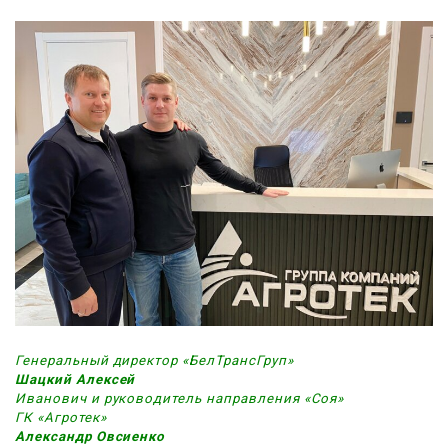
Генеральный директор «БелТрансГруп»
Шацкий Алексей
Иванович и руководитель направления «Соя»
ГК «Агротек»
Александр Овсиенко