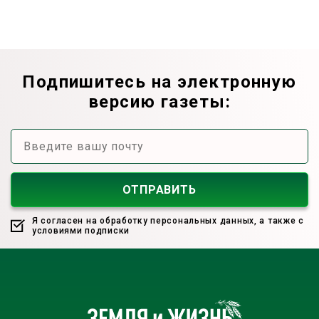
Подпишитесь на электронную
версию газеты:
Я согласен на обработку персональных данных, а также с
условиями подписки