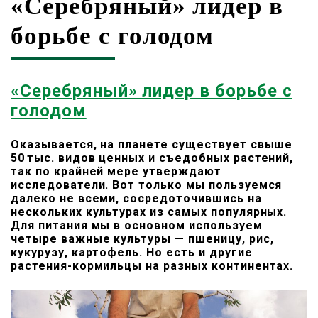
«Серебряный» лидер в
борьбе с голодом
«Серебряный» лидер в борьбе с
голодом
Оказывается, на планете существует свыше
50 тыс. видов ценных и съедобных растений,
так по крайней мере утверждают
исследователи. Вот только мы пользуемся
далеко не всеми, сосредоточившись на
нескольких культурах из самых популярных.
Для питания мы в основном используем
четыре важные культуры — пшеницу, рис,
кукурузу, картофель. Но есть и другие
растения-кормильцы на разных континентах.