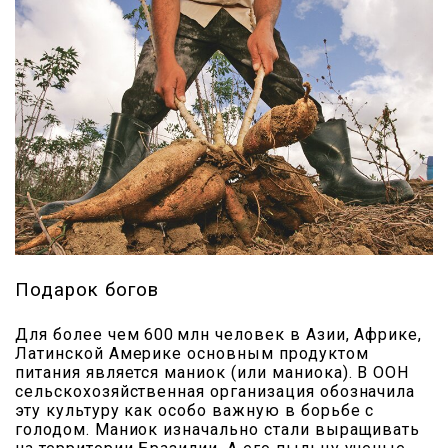
Подарок богов
Для более чем 600 млн человек в Азии, Африке,
Латинской Америке основным продуктом
питания является маниок (или маниока). В ООН
сельскохозяйственная организация обозначила
эту культуру как особо важную в борьбе с
голодом. Маниок изначально стали выращивать