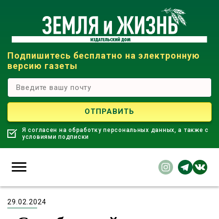
Подпишитесь бесплатно на электронную
версию газеты
Я согласен на обработку персональных данных, а также с
условиями подписки
29.02.2024