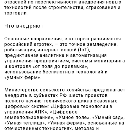
отраслей по перспективности внедрения новых
технологий после строительства, страхования и
торговли.
Что внедряют
Основные направления, в которых развивается
российский агротех, — это точное земледелие,
роботизация, интернет вещей (IoT),
предиктивная аналитика и автоматизация
управления предприятием, системы мониторинга
и контроля «от поля до прилавка»,
использование беспилотных технологий и
«умных ферм».
Министерство сельского хозяйства предполагает
внедрить в субъектах РФ шесть проектов
полного научно-технического цикла сквозных
цифровых систем: «Цифровые технологии в
управлении АПК», «Цифровое
землепользование», «Умное поле», «Умный сад»,
«Умная теплица», «Умная ферма», основанные на
отечественных технологиях, методах и