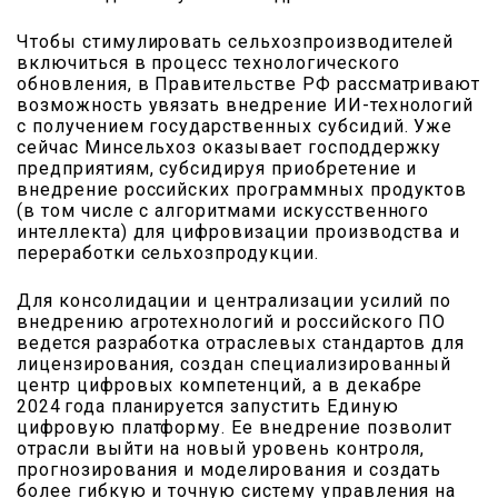
Чтобы стимулировать сельхозпроизводителей
включиться в процесс технологического
обновления, в Правительстве РФ рассматривают
возможность увязать внедрение ИИ-технологий
с получением государственных субсидий. Уже
сейчас Минсельхоз оказывает господдержку
предприятиям, субсидируя приобретение и
внедрение российских программных продуктов
(в том числе с алгоритмами искусственного
интеллекта) для цифровизации производства и
переработки сельхозпродукции.
Для консолидации и централизации усилий по
внедрению агротехнологий и российского ПО
ведется разработка отраслевых стандартов для
лицензирования, создан специализированный
центр цифровых компетенций, а в декабре
2024 года планируется запустить Единую
цифровую платформу. Ее внедрение позволит
отрасли выйти на новый уровень контроля,
прогнозирования и моделирования и создать
более гибкую и точную систему управления на