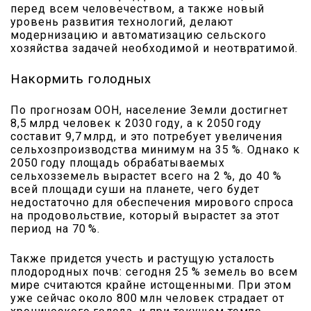
перед всем человечеством, а также новый
уровень развития технологий, делают
модернизацию и автоматизацию сельского
хозяйства задачей необходимой и неотвратимой.
Накормить голодных
По прогнозам ООН, население Земли достигнет
8,5 млрд человек к 2030 году, а к 2050 году
составит 9,7 млрд, и это потребует увеличения
сельхозпроизводства минимум на 35 %. Однако к
2050 году площадь обрабатываемых
сельхозземель вырастет всего на 2 %, до 40 %
всей площади суши на планете, чего будет
недостаточно для обеспечения мирового спроса
на продовольствие, который вырастет за этот
период на 70 %.
Также придется учесть и растущую усталость
плодородных почв: сегодня 25 % земель во всем
мире считаются крайне истощенными. При этом
уже сейчас около 800 млн человек страдает от