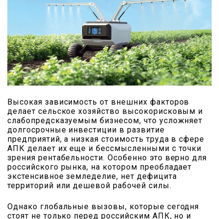
Высокая зависимость от внешних факторов
делает сельское хозяйство высокорисковым и
слабопредсказуемым бизнесом, что усложняет
долгосрочные инвестиции в развитие
предприятий, а низкая стоимость труда в сфере
АПК делает их еще и бессмысленными с точки
зрения рентабельности. Особенно это верно для
российского рынка, на котором преобладает
экстенсивное земледелие, нет дефицита
территорий или дешевой рабочей силы.
Однако глобальные вызовы, которые сегодня
стоят не только перед российским АПК, но и