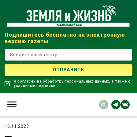
Подпишитесь бесплатно на электронную
версию газеты
Я согласен на обработку персональных данных, а также с
условиями подписки
16.11.2023