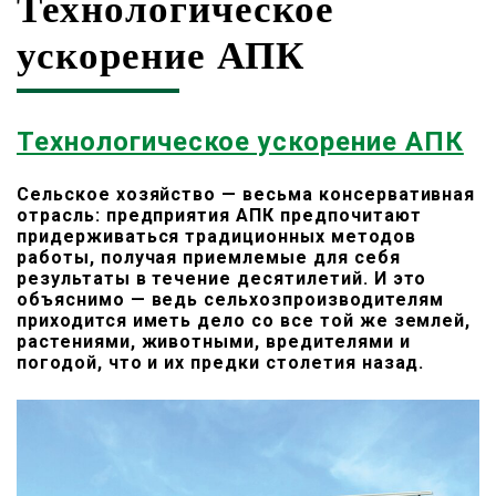
Технологическое
ускорение АПК
Технологическое ускорение АПК
Сельское хозяйство — весьма консервативная
отрасль: предприятия АПК предпочитают
придерживаться традиционных методов
работы, получая приемлемые для себя
результаты в течение десятилетий. И это
объяснимо — ведь сельхозпроизводителям
приходится иметь дело со все той же землей,
растениями, животными, вредителями и
погодой, что и их предки столетия назад.