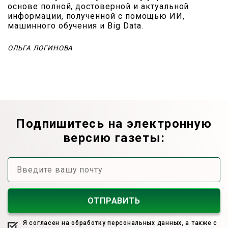
основе полной, достоверной и актуальной
информации, полученной с помощью ИИ,
машинного обучения и Big Data.
ОЛЬГА ЛОГИНОВА
Подпишитесь на электронную
версию газеты:
Я согласен на обработку персональных данных, а также с