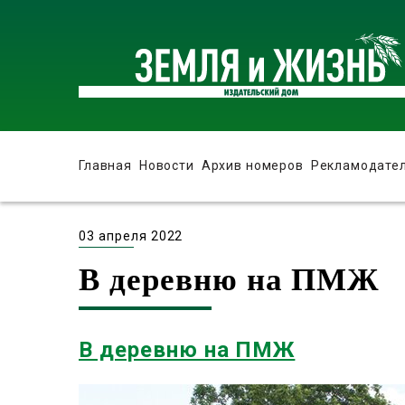
Главная
Новости
Архив номеров
Рекламодате
03 апреля 2022
В деревню на ПМЖ
В деревню на ПМЖ