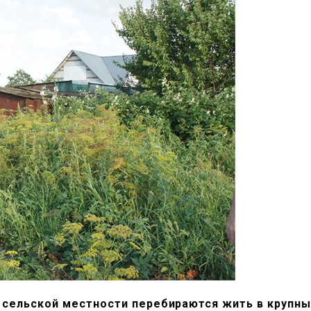
 сельской местности перебираются жить в крупны