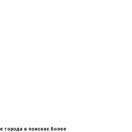
е города в поисках более