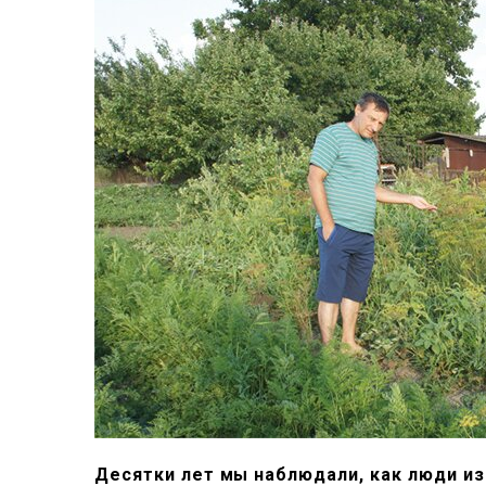
Десятки лет мы наблюдали, как люди из