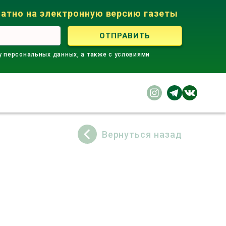
атно на электронную версию газеты
у персональных данных, а также с условиями
Вернуться назад