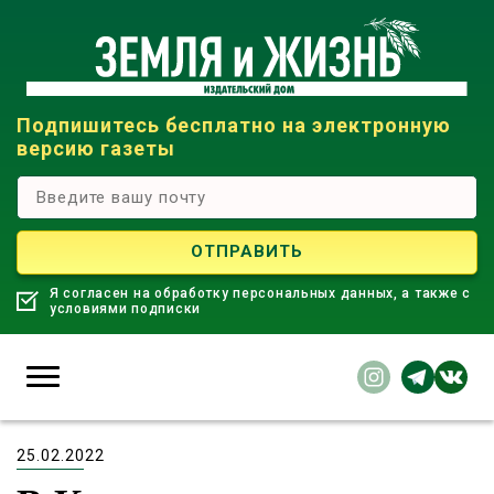
Подпишитесь бесплатно на электронную
версию газеты
Я согласен на обработку персональных данных, а также с
условиями подписки
25.02.2022