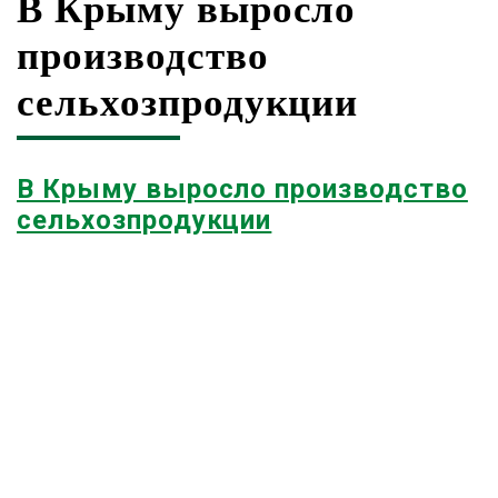
В Крыму выросло
производство
сельхозпродукции
В Крыму выросло производство
сельхозпродукции