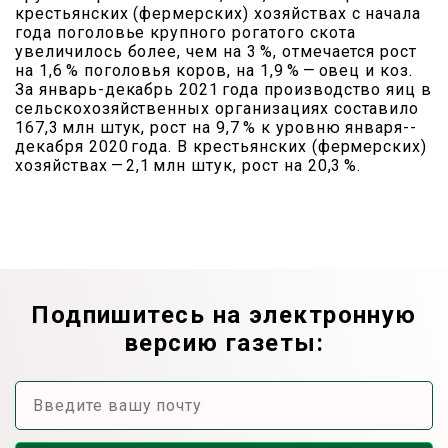
крестьянских (фермерских) хозяйствах с начала
года поголовье крупного рогатого скота
увеличилось более, чем на 3 %, отмечается рост
на 1,6 % поголовья коров, на 1,9 % — ​овец и коз.
За январь-­декабрь 2021 года производство яиц в
сельскохозяйственных организациях составило
167,3 млн штук, рост на 9,7 % к уровню января-­
декабря 2020 года. В крестьянских (фермерских)
хозяйствах — ​2,1 млн штук, рост на 20,3 %.
Подпишитесь на электронную
версию газеты: