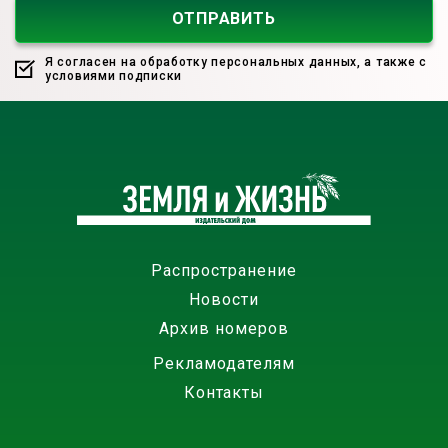
Я согласен на обработку персональных данных, а также с
условиями подписки
Распространение
Новости
Архив номеров
Рекламодателям
Контакты