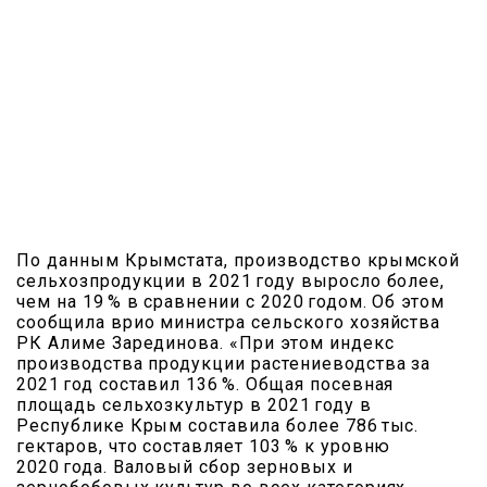
По данным Крымстата, производство крымской
сельхозпродукции в 2021 году выросло более,
чем на 19 % в сравнении с 2020 годом. Об этом
сообщила врио министра сельского хозяйства
РК Алиме Зарединова. «При этом индекс
производства продукции растениеводства за
2021 год составил 136 %. Общая посевная
площадь сельхозкультур в 2021 году в
Республике Крым составила более 786 тыс.
гектаров, что составляет 103 % к уровню
2020 года. Валовый сбор зерновых и