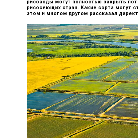
рисоводы могут полностью закрыть потр
рисосеющих стран. Какие сорта могут 
этом и многом другом рассказал директ