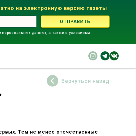
атно на электронную версию газеты
у персональных данных, а также с условиями
Вернуться назад
»
первых. Тем не менее отечественные