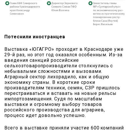
Потеснили иностранцев
Выставка «ЮГАГРО» проходит в Краснодаре уже
29-й раз, но этот год оказался особенным. Из-за
введения санкций российские
сельхозтоваропроизводители столкнулись с
небывалыми сложностями и вызовами.
Аграрный сектор лихорадило, как и общую
экономику страны. В короткие сроки
производителям техники, семян, СЗР пришлось
перестраиваться и вставать на новые рельсы
импортозамещения. Судя по масштабам
выставки и огромному выбору товаров
российского производства для аграриев,
процесс идет довольно успешно.
Всего в выставке приняли участие 600 компаний