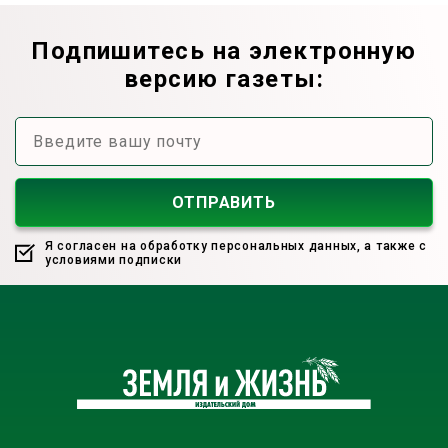
Подпишитесь на электронную
версию газеты:
Я согласен на обработку персональных данных, а также с
условиями подписки