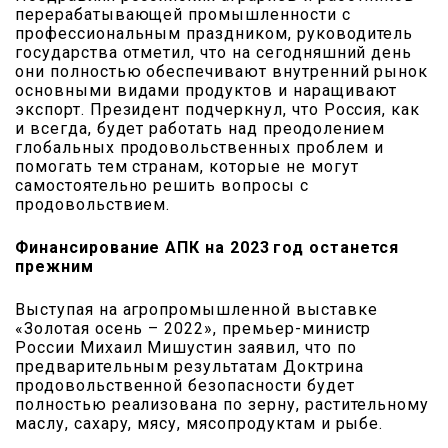
перерабатывающей промышленности с
профессиональным праздником, руководитель
государства отметил, что на сегодняшний день
они полностью обеспечивают внутренний рынок
основными видами продуктов и наращивают
экспорт. Президент подчеркнул, что Россия, как
и всегда, будет работать над преодолением
глобальных продовольственных проблем и
помогать тем странам, которые не могут
самостоятельно решить вопросы с
продовольствием.
Финансирование АПК на 2023 год останется
прежним
Выступая на агропромышленной выставке
«Золотая осень – 2022», премьер-министр
России Михаил Мишустин заявил, что по
предварительным результатам Доктрина
продовольственной безопасности будет
полностью реализована по зерну, растительному
маслу, сахару, мясу, мясопродуктам и рыбе.