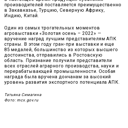
производителей поставляется преимущественно
в Закавказье, Турцию, Северную Африку,
Индию, Китай.
Один из самых трогательных моментов
агровыставки «Золотая осень – 2022» —
вручение наград лучшим представителям АПК
страны. В этом году гран-при выставки и еще
85 медалей, большинство из которых высшего
достоинства, отправились в Ростовскую
область. Признание получили представители
всех отраслей аграрного производства, науки и
перерабатывающей промышленности. Особая
награда была вручена дончанам за высокий
уровень развития экспортного потенциала АПК.
Татьяна Симагина
Фото: mcx.gov.ru