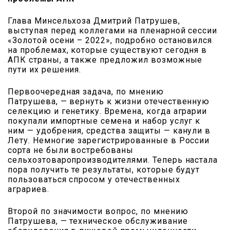
Глава Минсельхоза Дмитрий Патрушев,
выступая перед коллегами на пленарной сессии
«Золотой осени – 2022», подробно остановился
на проблемах, которые существуют сегодня в
АПК страны, а также предложил возможные
пути их решения.
Первоочередная задача, по мнению
Патрушева, — вернуть к жизни отечественную
селекцию и генетику. Времена, когда аграрии
покупали импортные семена и набор услуг к
ним — удобрения, средства защиты — канули в
Лету. Немногие зарегистрированные в России
сорта не были востребованы
сельхозтоваропроизводителями. Теперь настала
пора получить те результаты, которые будут
пользоваться спросом у отечественных
аграриев.
Второй по значимости вопрос, по мнению
Патрушева, — техническое обслуживание