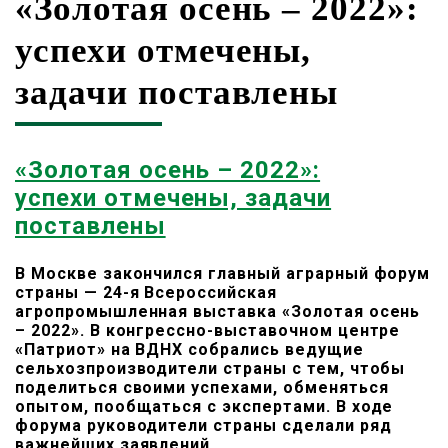
«Золотая осень – 2022»:
успехи отмечены,
задачи поставлены
«Золотая осень – 2022»:
успехи отмечены, задачи
поставлены
В Москве закончился главный аграрный форум
страны — 24-я Всероссийская
агропромышленная выставка «Золотая осень
– 2022». В конгрессно-выставочном центре
«Патриот» на ВДНХ собрались ведущие
сельхозпроизводители страны с тем, чтобы
поделиться своими успехами, обменяться
опытом, пообщаться с экспертами. В ходе
форума руководители страны сделали ряд
важнейших заявлений.