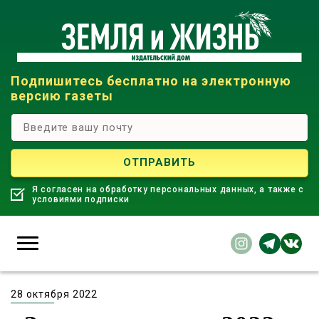
Подпишитесь бесплатно на электронную
версию газеты
Я согласен на обработку персональных данных, а также с
условиями подписки
28 октября 2022