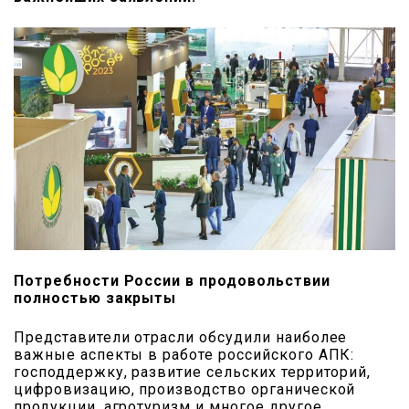
Потребности России в продовольствии
полностью закрыты
Представители отрасли обсудили наиболее
важные аспекты в работе российского АПК:
господдержку, развитие сельских территорий,
цифровизацию, производство органической
продукции, агротуризм и многое другое.