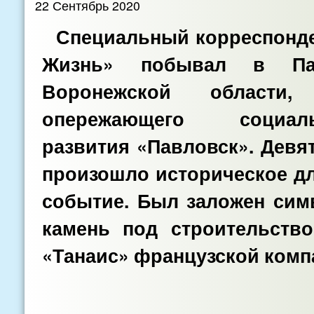
22 Сентябрь 2020
Специальный корреспонде
Жизнь» побывал в Па
Воронежской области
опережающего социальн
развития «Павловск». Девя
произошло историческое дл
событие. Был заложен сим
камень под строительство
«Танаис» французской компа