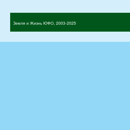
Земля и Жизнь ЮФО, 2003-2025