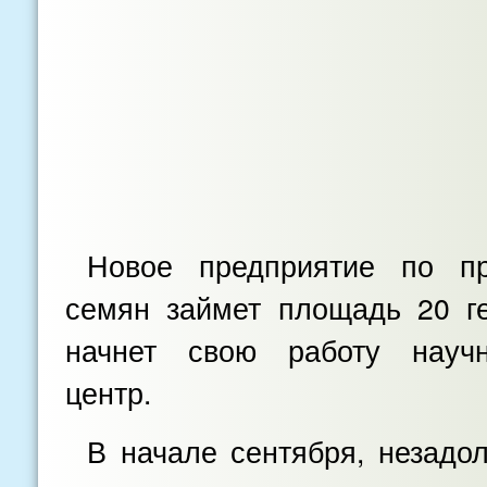
Новое предприятие по пр
семян займет площадь 20 ге
начнет свою работу научно
центр.
В начале сентября, незадо