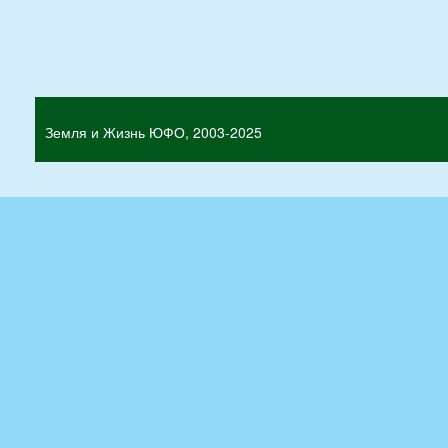
Земля и Жизнь ЮФО, 2003-2025