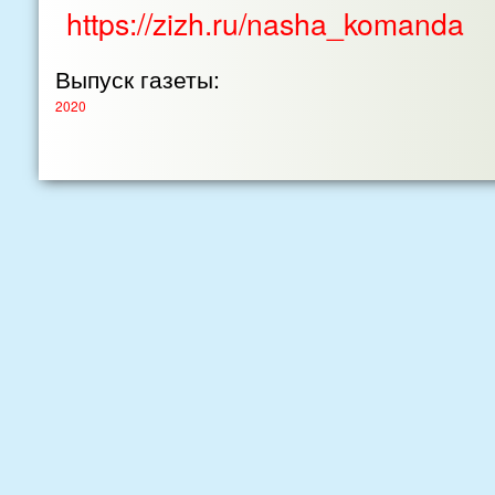
https://zizh.ru/nasha_komanda
Выпуск газеты:
2020