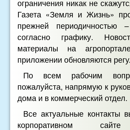
ограничения никак не скажутс
Газета «Земля и Жизнь» пр
прежней периодичностью 
согласно графику. Ново
материалы на агропорта
приложении обновляются регу
По всем рабочим вопро
пожалуйста, напрямую к руков
дома и в коммерческий отдел.
Все актуальные контакты 
корпоративном сай