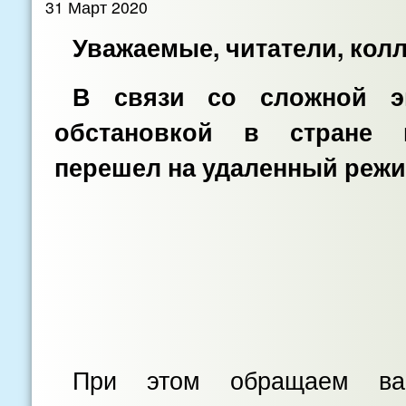
31 Март 2020
Уважаемые, читатели, колл
В связи со сложной эп
обстановкой в стране 
перешел на удаленный режи
При этом обращаем ва